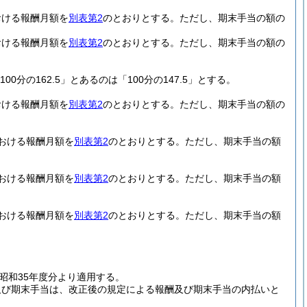
おける報酬月額を
別表第2
のとおりとする。
ただし、期末手当の額の
おける報酬月額を
別表第2
のとおりとする。
ただし、期末手当の額の
100分の162.5」とあるのは「100分の147.5」とする。
おける報酬月額を
別表第2
のとおりとする。
ただし、期末手当の額の
における報酬月額を
別表第2
のとおりとする。
ただし、期末手当の額
における報酬月額を
別表第2
のとおりとする。
ただし、期末手当の額
における報酬月額を
別表第2
のとおりとする。
ただし、期末手当の額
昭和35年度分より適用する。
及び期末手当は、改正後の規定による報酬及び期末手当の内払いと