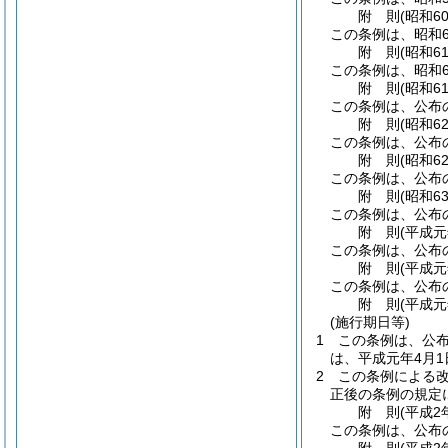
附
則
(昭和6
この条例は、昭和6
附
則
(昭和6
この条例は、昭和6
附
則
(昭和6
この条例は、公布
附
則
(昭和6
この条例は、公布
附
則
(昭和6
この条例は、公布
附
則
(昭和6
この条例は、公布
附
則
(平成元
この条例は、公布
附
則
(平成元
この条例は、公布
附
則
(平成元
(施行期日等)
1
この条例は、公
は、平成元年4月
2
この条例による改
正後の条例の規定
附
則
(平成2
この条例は、公布