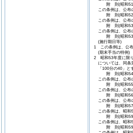
附
則
(昭和5
この条例は、公布
附
則
(昭和5
この条例は、公布
附
則
(昭和5
この条例は、公布
附
則
(昭和5
(施行期日等)
1
この条例は、公布
(期末手当の特例)
2
昭和53年度に限
については、同条第
「100分の40」と
附
則
(昭和5
この条例は、公布
附
則
(昭和5
この条例は、公布
附
則
(昭和5
この条例は、公布
附
則
(昭和5
この条例は、昭和5
附
則
(昭和5
この条例は、昭和5
附
則
(昭和5
この条例は、昭和5