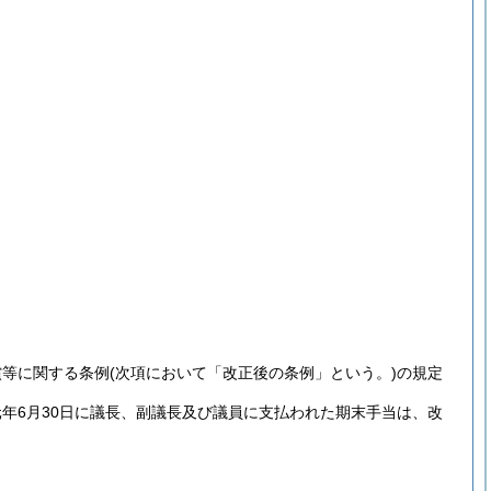
償等に関する条例
(次項において「改正後の条例」という。)
の規定
年6月30日に議長、副議長及び議員に支払われた期末手当は、改