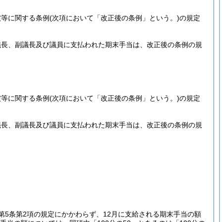
償等に関する条例
(次項において「改正後の条例」という。)
の規定
議長、副議長及び議員に支払われた期末手当は、改正後の条例の規
償等に関する条例
(次項において「改正後の条例」という。)
の規定
議長、副議長及び議員に支払われた期末手当は、改正後の条例の規
5条第2項の規定にかかわらず、12月に支給される期末手当の額