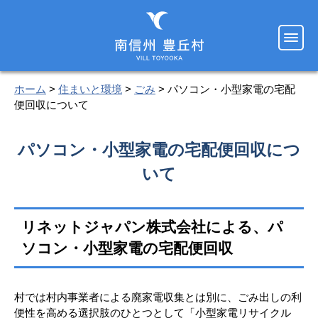
ホーム
>
住まいと環境
>
ごみ
> パソコン・小型家電の宅配
便回収について
パソコン・小型家電の宅配便回収につ
いて
リネットジャパン株式会社による、パ
ソコン・小型家電の宅配便回収
村では村内事業者による廃家電収集とは別に、ごみ出しの利
便性を高める選択肢のひとつとして「小型家電リサイクル