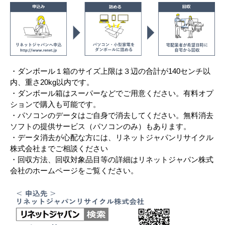
・ダンボール１箱のサイズ上限は３辺の合計が140センチ以
内、重さ20kg以内です。
・ダンボール箱はスーパーなどでご用意ください。有料オプ
ションで購入も可能です。
・パソコンのデータはご自身で消去してください。無料消去
ソフトの提供サービス（パソコンのみ）もあります。
・データ消去が心配な方には、リネットジャパンリサイクル
株式会社までご相談ください
・回収方法、回収対象品目等の詳細はリネットジャパン株式
会社のホームページをご覧ください。