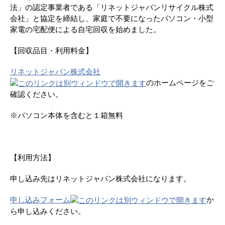
法」の認定事業者である「リネットジャパンリサイクル株式
会社」と協定を締結し、家庭で不要になったパソコン・小型
家電の宅配便による自宅回収を始めました。
【回収品目・利用料金】
リネットジャパン株式会社
のホームページをご
確認ください。
※パソコン本体を含むと１箱無料
【利用方法】
申し込み先はリネットジャパン株式会社になります。
申し込みフォーム
か
ら申し込みください。