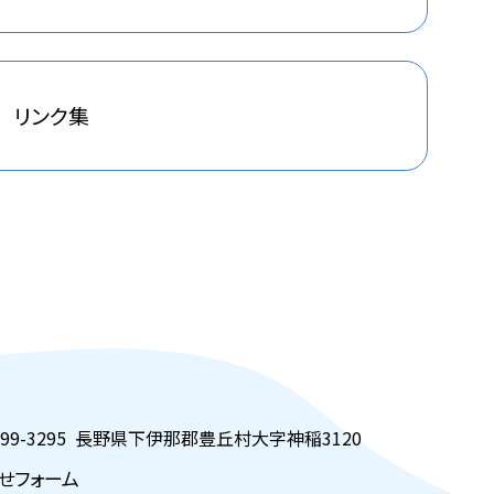
リンク集
99-3295
長野県下伊那郡豊丘村大字神稲3120
せフォーム