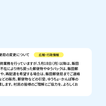
便局の変更について
広報・行政情報
業務を行っていますが、5月18日（月）以降は、飯田
に不在により持ち戻った郵便物やゆうパックは、飯田郵
りや、再配達を希望する場合は、飯田郵便局までご連絡
などの販売、郵便物などの引受、ゆうちょ・かんぽ等の
します。 村民の皆様のご理解とご協力を、よろしくお