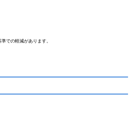
基準での軽減があります。