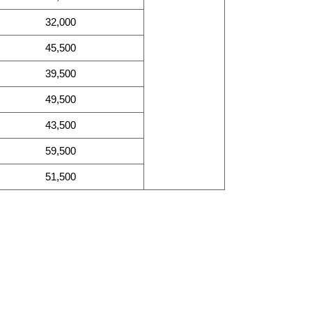
32,000
45,500
39,500
49,500
43,500
59,500
51,500