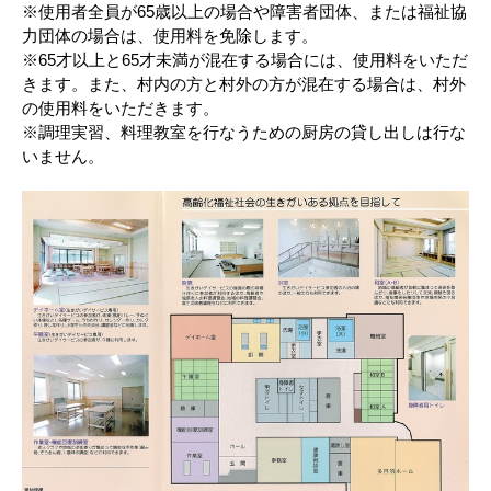
※使用者全員が65歳以上の場合や障害者団体、または福祉協
力団体の場合は、使用料を免除します。
※65才以上と65才未満が混在する場合には、使用料をいただ
きます。また、村内の方と村外の方が混在する場合は、村外
の使用料をいただきます。
※調理実習、料理教室を行なうための厨房の貸し出しは行な
いません。