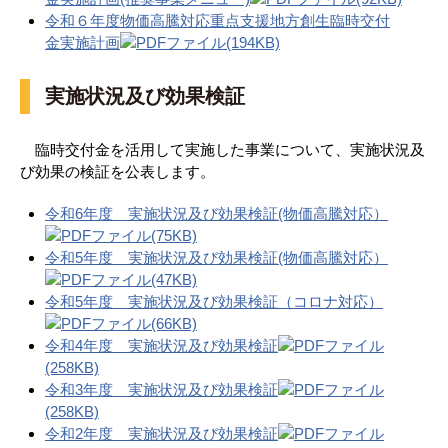
令和６年度物価高騰対応重点支援地方創生臨時交付
金実施計画
(194KB)
実施状況及び効果検証
臨時交付金を活用して実施した事業について、実施状況及
び効果の検証を公表します。
令和6年度 実施状況及び効果検証(物価高騰対応）
(75KB)
令和5年度 実施状況及び効果検証(物価高騰対応）
(47KB)
令和5年度 実施状況及び効果検証（コロナ対応）
(66KB)
令和4年度 実施状況及び効果検証
(258KB)
令和3年度 実施状況及び効果検証
(258KB)
令和2年度 実施状況及び効果検証