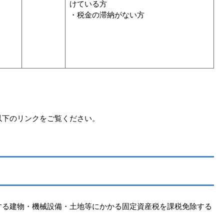
けている方
・税金の滞納がない方
以下のリンクをご覧ください。
る建物・機械設備・土地等にかかる固定資産税を課税免除する