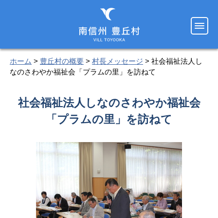
ホーム
>
豊丘村の概要
>
村長メッセージ
> 社会福祉法人し
なのさわやか福祉会「プラムの里」を訪ねて
社会福祉法人しなのさわやか福祉会
「プラムの里」を訪ねて