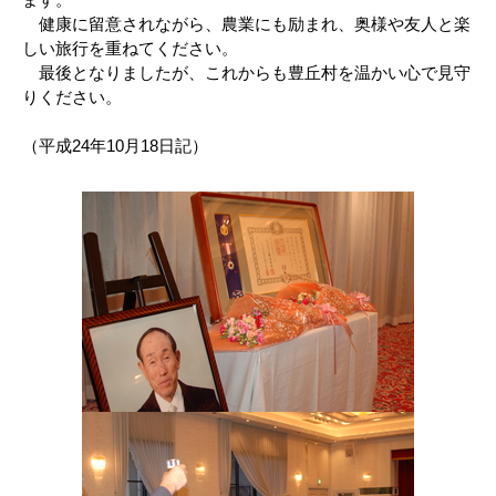
健康に留意されながら、農業にも励まれ、奥様や友人と楽
しい旅行を重ねてください。
最後となりましたが、これからも豊丘村を温かい心で見守
りください。
（平成24年10月18日記）