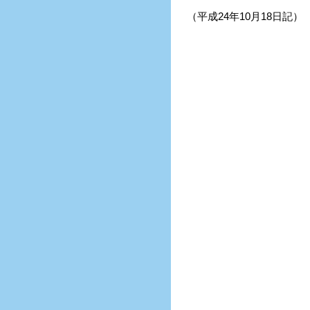
（平成24年10月18日記）