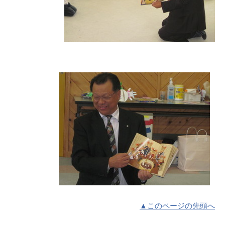
▲このページの先頭へ