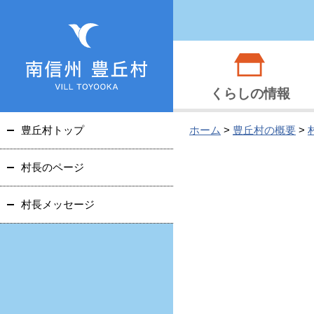
くらしの情報
豊丘村トップ
ホーム
>
豊丘村の概要
>
村長のページ
村長メッセージ