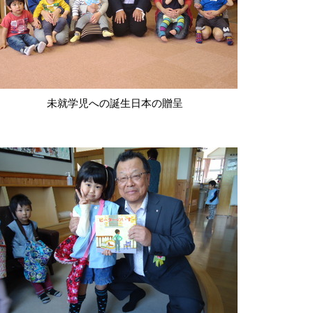
未就学児への誕生日本の贈呈