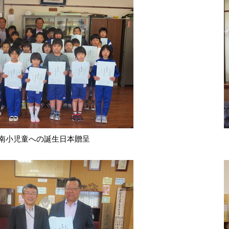
南小児童への誕生日本贈呈