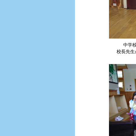
中学
校長先生