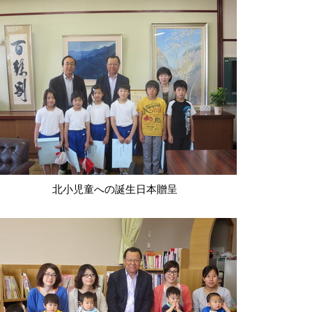
北小児童への誕生日本贈呈