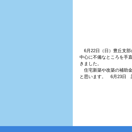
6月22日（日）豊丘支
中心に不備なところを手
きました。
住宅新築や改築の補助金
と思います。 6月23日 