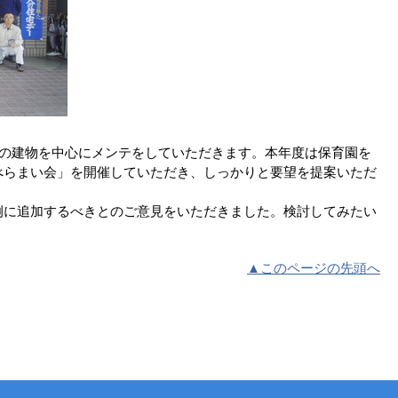
共の建物を中心にメンテをしていただきます。本年度は保育園を
べらまい会」を開催していただき、しっかりと要望を提案いただ
に追加するべきとのご意見をいただきました。検討してみたい
▲このページの先頭へ