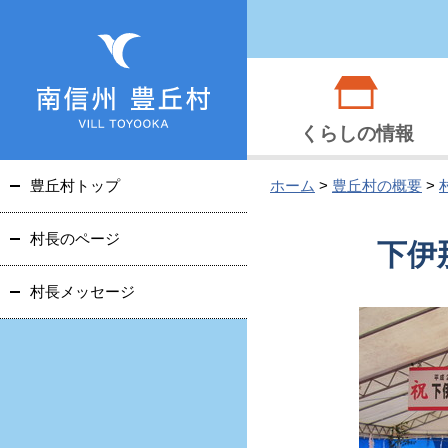
くらしの情報
豊丘村トップ
ホーム
>
豊丘村の概要
>
村長のページ
下伊
村長メッセージ