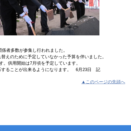
関係者多数が参集し行われました。
替えのために予定していなかった予算を伴いました。
す。供用開始は7月頃を予定しています。
することが出来るようになります。 6月23日 記
▲このページの先頭へ