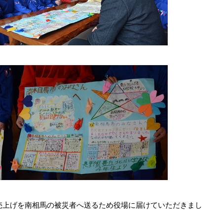
売上げを南相馬の被災者へ送るため役場に届けていただきまし