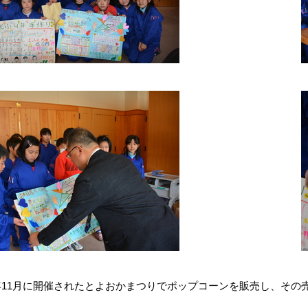
11月に開催されたとよおかまつりでポップコーンを販売し、その