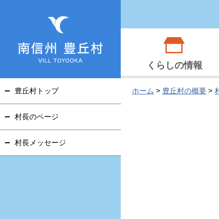
くらしの情報
豊丘村トップ
ホーム
>
豊丘村の概要
>
村長のページ
村長メッセージ