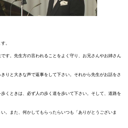
ます。
生です。先生方の言われることをよく守り、お兄さんやお姉さん
っきりと大きな声で返事をして下さい。それから先生がお話をさ
を歩くときは、必ず人の歩く道を歩いて下さい。そして、道路を
さい。また、何かしてもらったらいつも「ありがとうございま