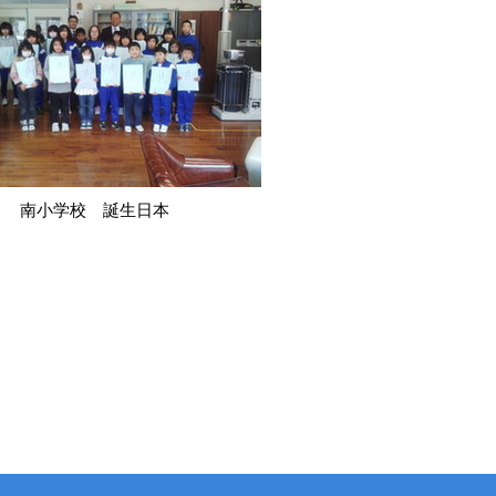
南小学校 誕生日本