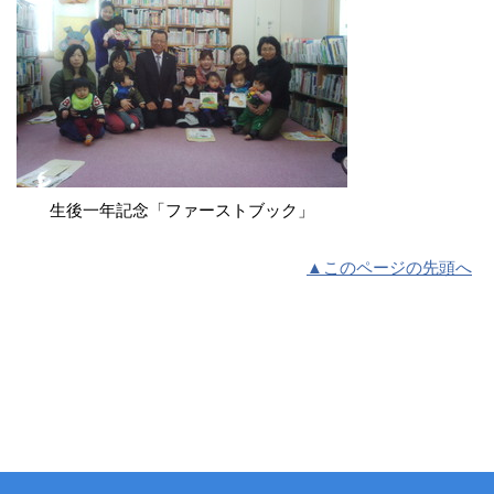
生後一年記念「ファーストブック」
▲このページの先頭へ