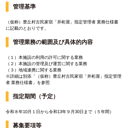
管理基準
（仮称）豊丘村古民家宿「井桁屋」指定管理者 業務仕様書
に記載のとおりです。
管理業務の範囲及び具体的内容
（１）本施設の利用の許可に関する業務
（２）本施設の管理及び運営に関する業務
（３）地域連携に関する業務
※詳細は別添「（仮称）豊丘村古民家宿「井桁屋」指定管理
者 業務仕様書」を参照
指定期間（予定）
令和８年10月１日から令和13年９月30日まで（５年間）
募集要項等