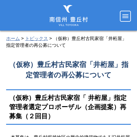
ホーム
>
トピックス
> （仮称）豊丘村古民家宿「井桁屋」
指定管理者の再公募について
（仮称）豊丘村古民家宿「井桁屋」指
定管理者の再公募について
（仮称）豊丘村古民家宿「 井桁屋」指定
管理者選定プロポーザル（企画提案）再
募集（２回目）