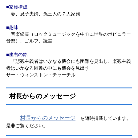
■家族構成
妻、息子夫婦、孫三人の７人家族
■趣味
音楽鑑賞（ロックミュージックを中心に世界のポピュラー
音楽）、ゴルフ、読書
■座右の銘
「悲観主義者はいかなる機会にも困難を見出し、楽観主義
者はいかなる困難の中にも機会を見出す」
サー・ウィンストン・チャーチル
村長からのメッセージ
村長からのメッセージ
を随時掲載しています。
是非ご覧ください。