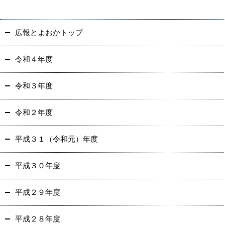
広報とよおかトップ
令和４年度
令和３年度
令和２年度
平成３１（令和元）年度
平成３０年度
平成２９年度
平成２８年度