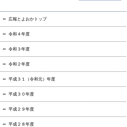
広報とよおかトップ
令和４年度
令和３年度
令和２年度
平成３１（令和元）年度
平成３０年度
平成２９年度
平成２８年度