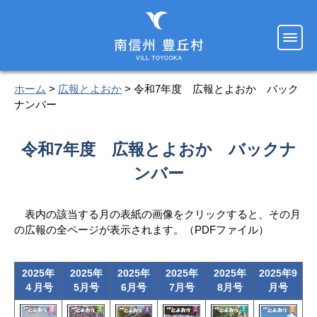
ホーム
>
広報とよおか
> 令和7年度 広報とよおか バック
ナンバー
令和7年度 広報とよおか バックナ
ンバー
表内の該当する月の表紙の画像をクリックすると、その月
の広報の全ページが表示されます。（PDFファイル）
2025年
2025年
2025年
2025年
2025年
2025年9
４月号
5月号
6月号
7月号
8月号
月号