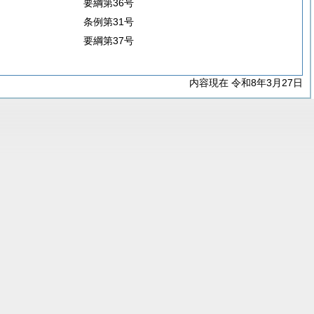
要綱第36号
条例第31号
要綱第37号
内容現在 令和8年3月27日