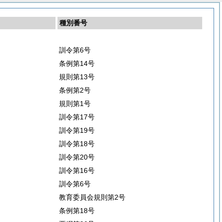
種別番号
訓令第6号
条例第14号
規則第13号
条例第2号
規則第1号
訓令第17号
訓令第19号
訓令第18号
訓令第20号
訓令第16号
訓令第6号
教育委員会規則第2号
条例第18号