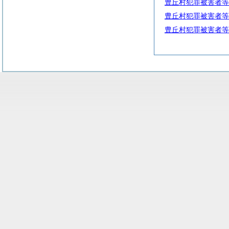
豊丘村犯罪被害者等
豊丘村犯罪被害者等
豊丘村犯罪被害者等