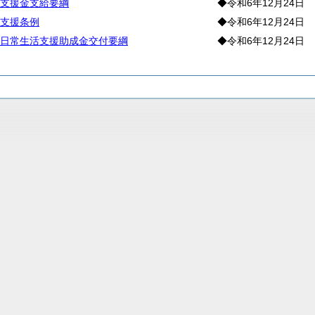
支援金支給要綱
◆令和6年12月24日
支援条例
◆令和6年12月24日
日常生活支援助成金交付要綱
◆令和6年12月24日