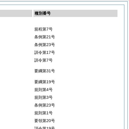
種別番号
規程第7号
条例第21号
条例第23号
訓令第17号
訓令第7号
要綱第31号
要綱第19号
規則第4号
規則第3号
条例第23号
規則第1号
要領第20号
訓令第19号