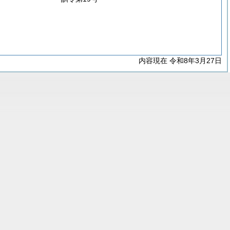
内容現在 令和8年3月27日