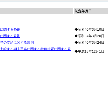
制定年月日
に関する条例
◆昭和40年3月10日
に関する規則
◆昭和57年3月20日
当の支給に関する規則
◆昭和40年3月24日
支給する期末手当に関する特例措置に関する規
◆平成15年12月1日