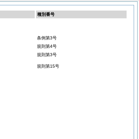
種別番号
条例第3号
規則第4号
規則第3号
規則第15号