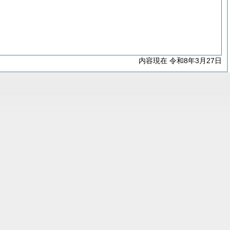
内容現在 令和8年3月27日