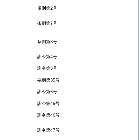
規則第2号
条例第7号
条例第8号
訓令第4号
訓令第5号
要綱第35号
訓令第6号
訓令第45号
訓令第46号
訓令第47号