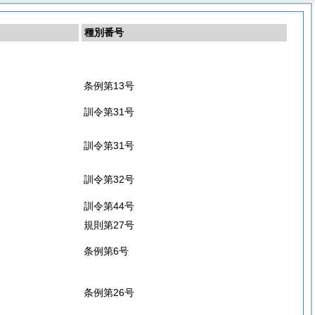
種別番号
条例第13号
訓令第31号
訓令第31号
訓令第32号
訓令第44号
規則第27号
条例第6号
条例第26号