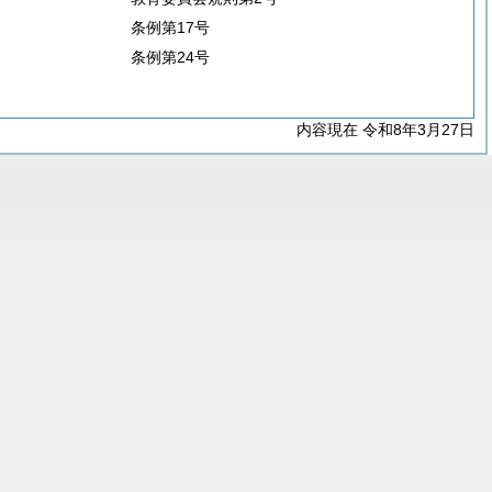
条例第17号
条例第24号
内容現在 令和8年3月27日