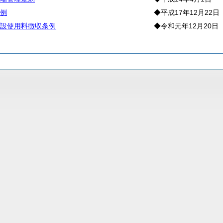
例
◆平成17年12月22日
設使用料徴収条例
◆令和元年12月20日