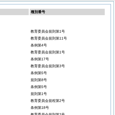
種別番号
教育委員会規則第1号
教育委員会規則第11号
条例第4号
教育委員会規則第1号
条例第17号
教育委員会規則第3号
条例第5号
規則第8号
条例第5号
規則第1号
教育委員会規程第2号
条例第18号
教育委員会規則第2号